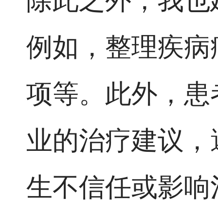
除此之外，我也
例如，整理疾病
项等。此外，患
业的治疗建议，
生不信任或影响