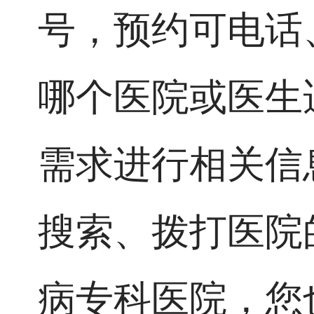
号，预约可电话
哪个医院或医生
需求进行相关信
搜索、拨打医院
病专科医院，您