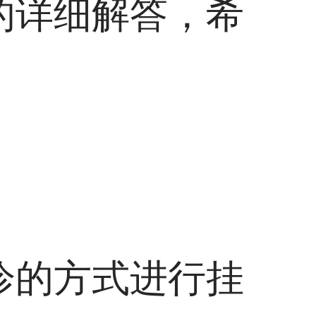
的详细解答，希
诊的方式进行挂