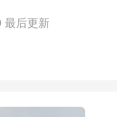
:19 最后更新