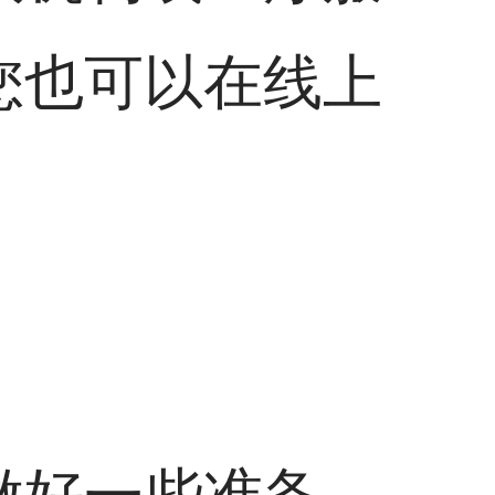
您也可以在线上
。