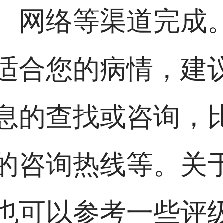
、网络等渠道完成
适合您的病情，建
息的查找或咨询，
的咨询热线等。关
也可以参考一些评