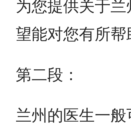
为您提供关于兰
望能对您有所帮
第二段：
兰州的医生一般