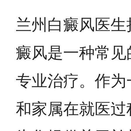
兰州白癜风医生
癜风是一种常见
专业治疗。作为
和家属在就医过