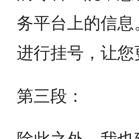
务平台上的信息
进行挂号，让您
第三段：