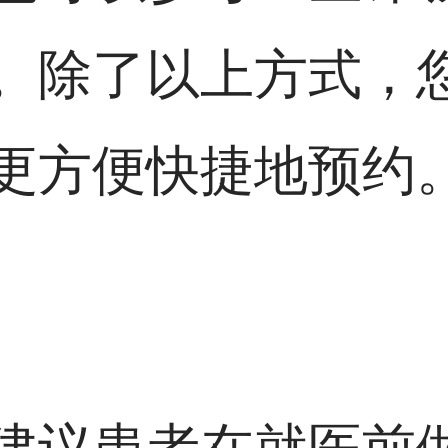
。除了以上方式，
更方便快捷地预约