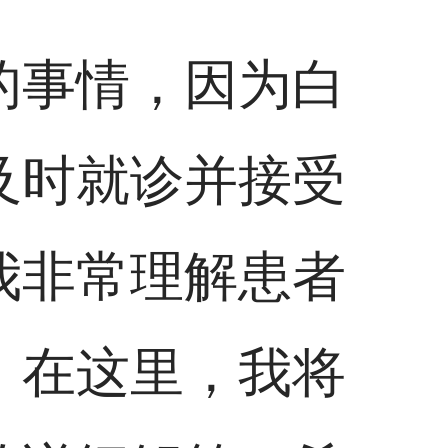
的事情，因为白
及时就诊并接受
我非常理解患者
。在这里，我将