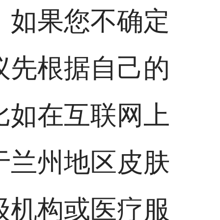
。如果您不确定
议先根据自己的
比如在互联网上
于兰州地区皮肤
级机构或医疗服