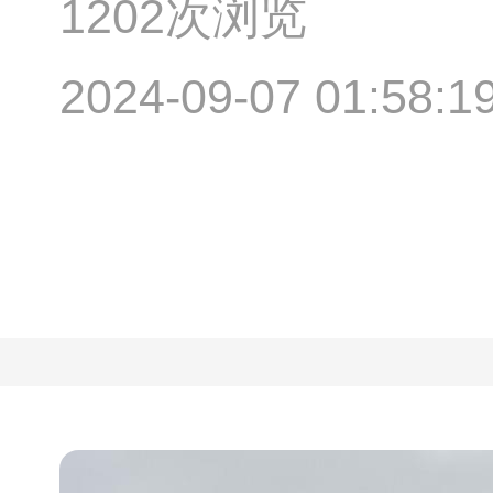
1202次浏览
2024-09-07 01:58