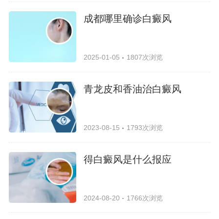
成都哪里确诊白癜风
2025-01-05
1807次浏览
青龙皮和香油治白癜风
2023-08-15
1793次浏览
得白癜风是什么报应
2024-08-20
1766次浏览