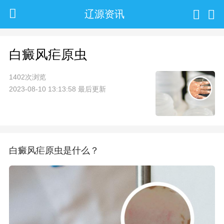
辽源资讯
白癜风疟原虫
1402次浏览
2023-08-10 13:13:58 最后更新
白癜风疟原虫是什么？