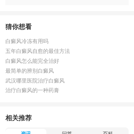
猜你想看
白癜风冷冻有用吗
五年白癜风自愈的最佳方法
白癜风怎么能完全治好
最简单的辨别白癜风
武汉哪里医院治疗白癜风
治疗白癜风的一种药膏
相关推荐
资讯
问答
百科