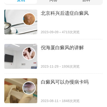
北京科兴后遗症白癜风
2023-09-09
4713次浏览
倪海厦白癜风的讲解
2023-11-29
1936次浏览
白癜风可以办慢病卡吗
2023-08-11
1848次浏览