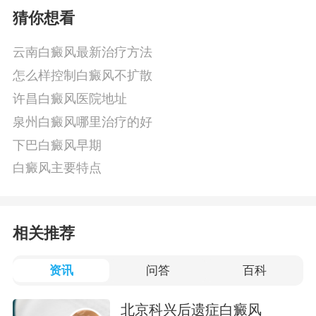
猜你想看
云南白癜风最新治疗方法
怎么样控制白癜风不扩散
许昌白癜风医院地址
泉州白癜风哪里治疗的好
下巴白癜风早期
白癜风主要特点
相关推荐
资讯
问答
百科
北京科兴后遗症白癜风