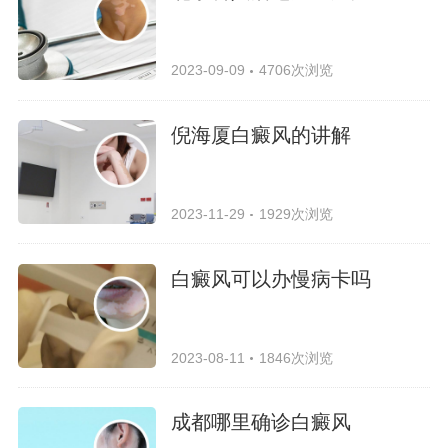
2023-09-09
4706次浏览
倪海厦白癜风的讲解
2023-11-29
1929次浏览
白癜风可以办慢病卡吗
2023-08-11
1846次浏览
成都哪里确诊白癜风