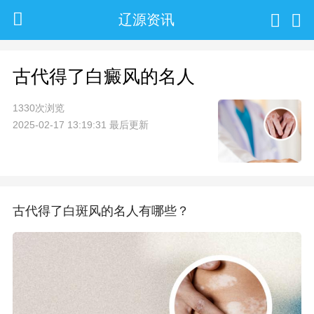
辽源资讯
古代得了白癜风的名人
1330次浏览
2025-02-17 13:19:31 最后更新
古代得了白斑风的名人有哪些？