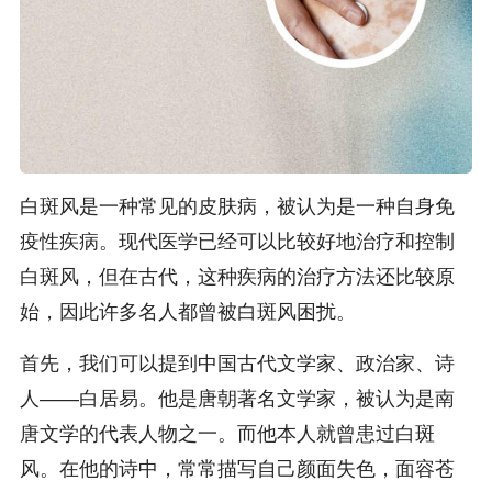
白斑风是一种常见的皮肤病，被认为是一种自身免
疫性疾病。现代医学已经可以比较好地治疗和控制
白斑风，但在古代，这种疾病的治疗方法还比较原
始，因此许多名人都曾被白斑风困扰。
首先，我们可以提到中国古代文学家、政治家、诗
人——白居易。他是唐朝著名文学家，被认为是南
唐文学的代表人物之一。而他本人就曾患过白斑
风。在他的诗中，常常描写自己颜面失色，面容苍