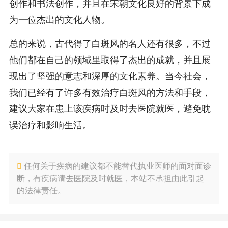
创作和书法创作，并且在宋朝文化良好的背景下成
为一位杰出的文化人物。
总的来说，古代得了白斑风的名人还有很多，不过
他们都在自己的领域里取得了杰出的成就，并且展
现出了坚强的意志和深厚的文化素养。当今社会，
我们已经有了许多有效治疗白斑风的方法和手段，
建议大家在患上该疾病时及时去医院就医，避免耽
误治疗和影响生活。
任何关于疾病的建议都不能替代执业医师的面对面诊
断，有疾病请去医院及时就医，本站不承担由此引起
的法律责任。