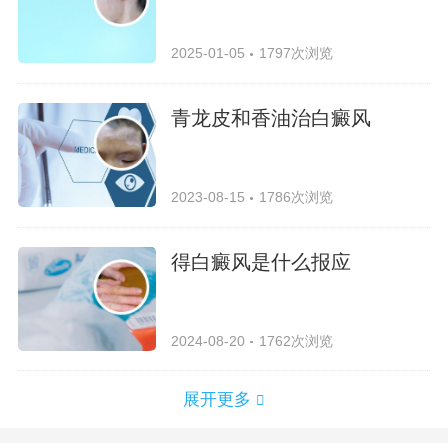
2025-01-05
1797次浏览
青龙皮和香油治白癜风
2023-08-15
1786次浏览
得白癜风是什么报应
2024-08-20
1762次浏览
展开更多