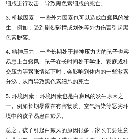
细胞进行攻击，导致黑色素细胞的死亡。
3. 机械因素：一些外力因素也可以造成白癜风的发
生。例如：受到剧烈碰撞或划伤等外力伤害引起黑
色素脱落。
4. 精神压力：一些长期处于精神压力大的孩子也容
易患上白癜风。孩子在长时间处于学业、家庭或社
交压力等紧张情绪下时，会影响到体内的一些激素
分泌，从而导致黑色素细胞的死亡。
5. 环境因素：环境因素也是白癜风的发生原因之
一。例如长期暴露在有害物质、空气污染等恶劣环
境中的孩子易患白癜风。
总之，孩子引起白癜风的原因很多，家长们要注意