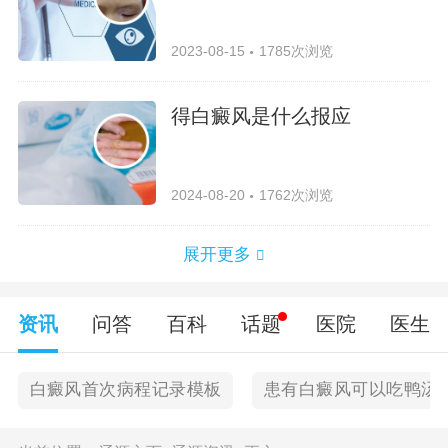
2023-08-15
1785次浏览
得白癜风是什么报应
2024-08-20
1762次浏览
展开更多
资讯
问答
百科
话题
医院
医生
白癜风首次病程记录模板
患有白癜风可以吃鸭汤