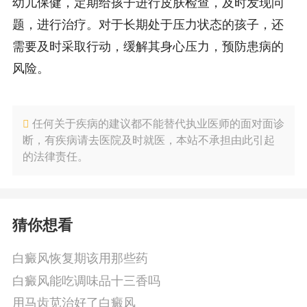
幼儿保健，定期给孩子进行皮肤检查，及时发现问
题，进行治疗。对于长期处于压力状态的孩子，还
需要及时采取行动，缓解其身心压力，预防患病的
风险。
任何关于疾病的建议都不能替代执业医师的面对面诊
断，有疾病请去医院及时就医，本站不承担由此引起
的法律责任。
猜你想看
白癜风恢复期该用那些药
白癜风能吃调味品十三香吗
用马齿苋治好了白癜风