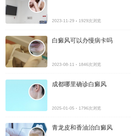
2023-11-29
1929次浏览
白癜风可以办慢病卡吗
2023-08-11
1846次浏览
成都哪里确诊白癜风
2025-01-05
1796次浏览
青龙皮和香油治白癜风