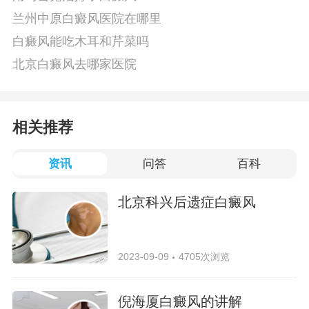
兰州中原白癜风医院在哪里
白癜风能吃木耳和芹菜吗
北京白癜风去哪家医院
相关推荐
资讯
问答
百科
北京科兴后遗症白癜风
2023-09-09
4705次浏览
倪海厦白癜风的讲解