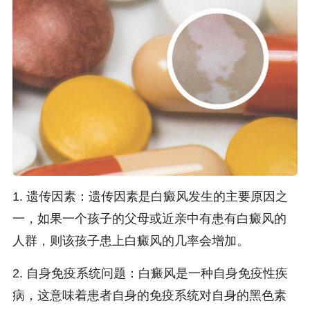
1. 遗传因素：遗传因素是白癜风发生的主要原因之
一，如果一个孩子的父母或近亲中有患有白癜风的
人群，则该孩子患上白癜风的几率会增加。
2. 自身免疫系统问题：白癜风是一种自身免疫性疾
病，这意味着患者自身的免疫系统对自身的黑色素