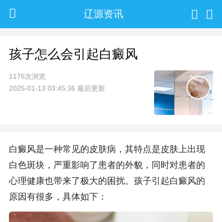
辽源资讯
孩子怎么会引起白癜风
1176次浏览
2025-01-13 03:45:36 最后更新
白癜风是一种常见的皮肤病，其特点是皮肤上出现
白色斑块，严重影响了患者的外貌，同时对患者的
心理健康也带来了极大的困扰。孩子引起白癜风的
原因有很多，具体如下：