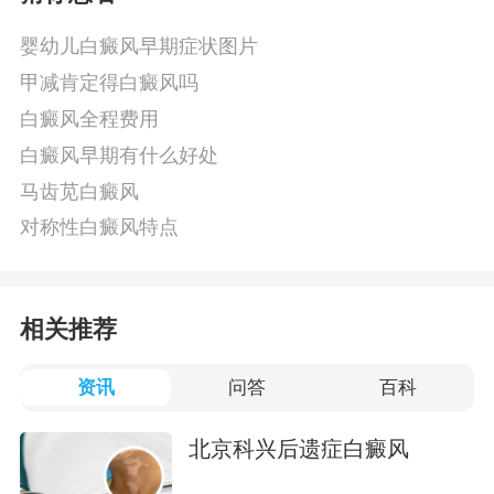
婴幼儿白癜风早期症状图片
甲减肯定得白癜风吗
白癜风全程费用
白癜风早期有什么好处
马齿苋白癜风
对称性白癜风特点
相关推荐
资讯
问答
百科
北京科兴后遗症白癜风