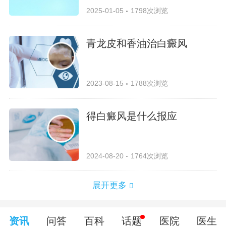
2025-01-05
1798次浏览
青龙皮和香油治白癜风
2023-08-15
1788次浏览
得白癜风是什么报应
2024-08-20
1764次浏览
展开更多
资讯
问答
百科
话题
医院
医生