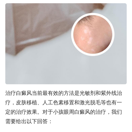
治疗白癜风当前最有效的方法是光敏剂和紫外线治
疗，皮肤移植、人工色素移置和激光脱毛等也有一
定的治疗效果。对于小孩眼周白癜风的治疗，我们
需要给出以下回答：