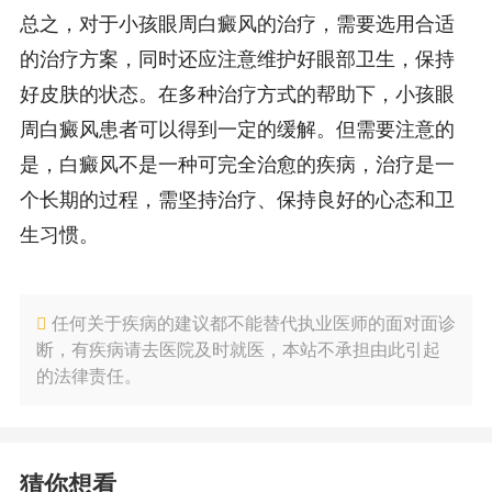
总之，对于小孩眼周白癜风的治疗，需要选用合适
的治疗方案，同时还应注意维护好眼部卫生，保持
好皮肤的状态。在多种治疗方式的帮助下，小孩眼
周白癜风患者可以得到一定的缓解。但需要注意的
是，白癜风不是一种可完全治愈的疾病，治疗是一
个长期的过程，需坚持治疗、保持良好的心态和卫
生习惯。
任何关于疾病的建议都不能替代执业医师的面对面诊
断，有疾病请去医院及时就医，本站不承担由此引起
的法律责任。
猜你想看