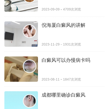
2023-09-09
4709次浏览
倪海厦白癜风的讲解
2023-11-29
1931次浏览
白癜风可以办慢病卡吗
2023-08-11
1847次浏览
成都哪里确诊白癜风