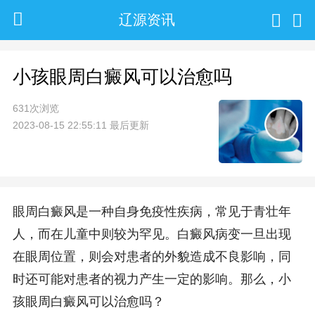
辽源资讯
小孩眼周白癜风可以治愈吗
631次浏览
2023-08-15 22:55:11 最后更新
眼周白癜风是一种自身免疫性疾病，常见于青壮年
人，而在儿童中则较为罕见。白癜风病变一旦出现
在眼周位置，则会对患者的外貌造成不良影响，同
时还可能对患者的视力产生一定的影响。那么，小
孩眼周白癜风可以治愈吗？