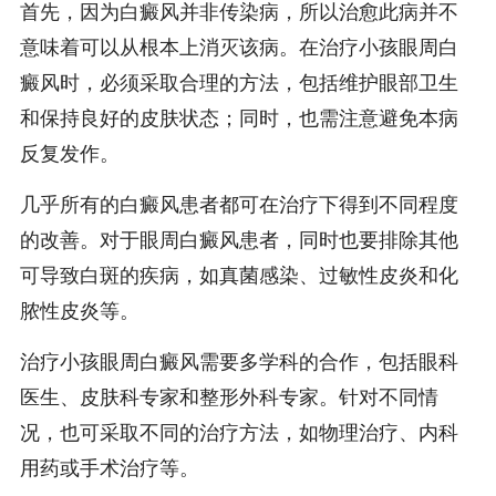
首先，因为白癜风并非传染病，所以治愈此病并不
意味着可以从根本上消灭该病。在治疗小孩眼周白
癜风时，必须采取合理的方法，包括维护眼部卫生
和保持良好的皮肤状态；同时，也需注意避免本病
反复发作。
几乎所有的白癜风患者都可在治疗下得到不同程度
的改善。对于眼周白癜风患者，同时也要排除其他
可导致白斑的疾病，如真菌感染、过敏性皮炎和化
脓性皮炎等。
治疗小孩眼周白癜风需要多学科的合作，包括眼科
医生、皮肤科专家和整形外科专家。针对不同情
况，也可采取不同的治疗方法，如物理治疗、内科
用药或手术治疗等。