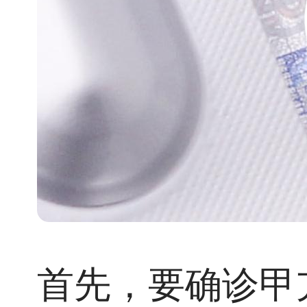
首先，要确诊甲