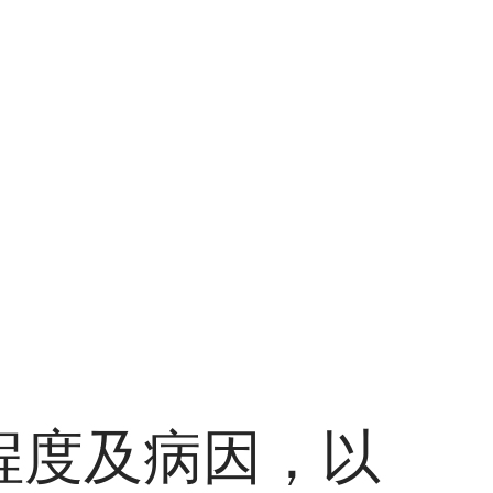
程度及病因，以