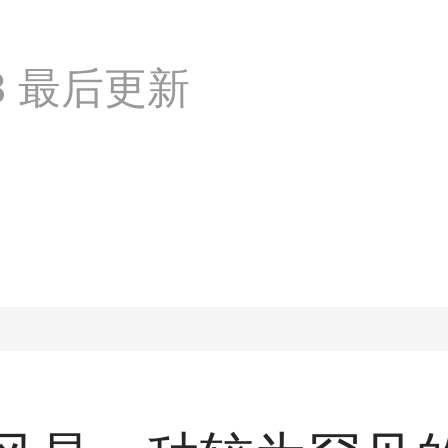
:03 最后更新