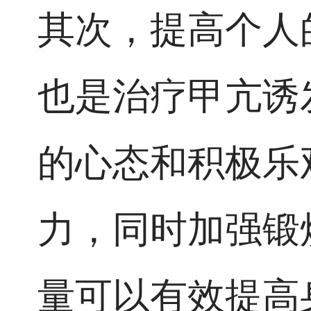
其次，提高个人
也是治疗甲亢诱
的心态和积极乐
力，同时加强锻
量可以有效提高