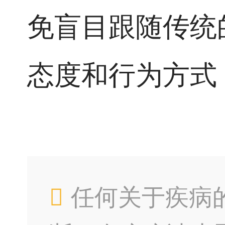
免盲目跟随传统
态度和行为方式
任何关于疾病