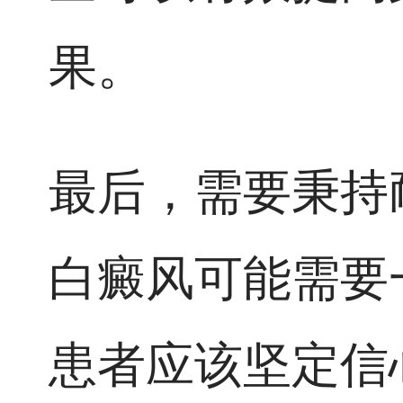
果。
最后，需要秉持
白癜风可能需要
患者应该坚定信