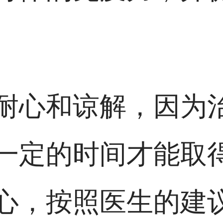
耐心和谅解，因为
一定的时间才能取
心，按照医生的建