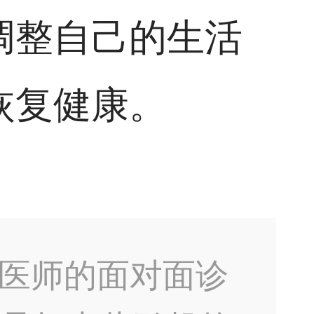
调整自己的生活
恢复健康。
医师的面对面诊