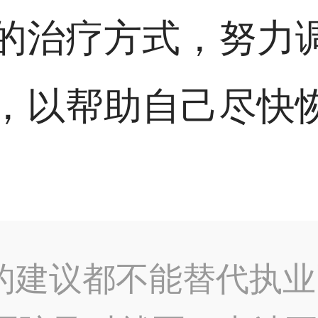
的治疗方式，努力
，以帮助自己尽快
的建议都不能替代执业