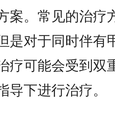
方案。常见的治疗
但是对于同时伴有
治疗可能会受到双
指导下进行治疗。