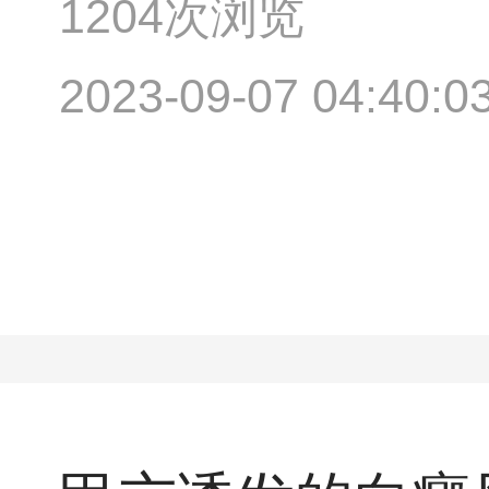
1204次浏览
2023-09-07 04:40