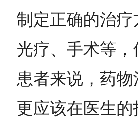
制定正确的治疗
光疗、手术等，
患者来说，药物
更应该在医生的