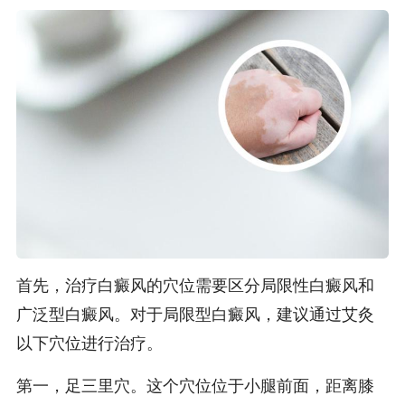
首先，治疗白癜风的穴位需要区分局限性白癜风和
广泛型白癜风。对于局限型白癜风，建议通过艾灸
以下穴位进行治疗。
第一，足三里穴。这个穴位位于小腿前面，距离膝