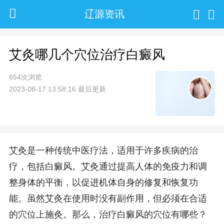
辽源资讯
艾灸哪几个穴位治疗白癜风
654次浏览
2023-08-17 13:58:16 最后更新
艾灸是一种传统中医疗法，适用于许多疾病的治
疗，包括白癜风。艾灸通过提高人体的免疫力和调
整身体的平衡，以促进机体自身的修复和恢复功
能。虽然艾灸在使用时没有副作用，但必须在合适
的穴位上施灸。那么，治疗白癜风的穴位有哪些？