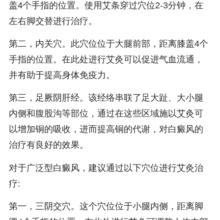
盖4个手指的位置。使用艾条穿过穴位2-3分钟，在
左右脚交替进行治疗。
第二，内关穴。此穴位位于大腿前部，距离膝盖4个
手指的位置。在此处进行艾灸可以促进气血流通，
并有助于提高身体免疫力。
第三，足厥阴肝经。该经络串联了足大趾、大小腿
内侧和腹股沟等部位，通过在这些区域施以艾灸可
以增加铜的吸收，进而提高铜的代谢，对白癜风的
治疗有良好的效果。
对于广泛型白癜风，建议通过以下穴位进行艾灸治
疗:
第一，三阴交穴。这个穴位位于小腿内侧，距离脚