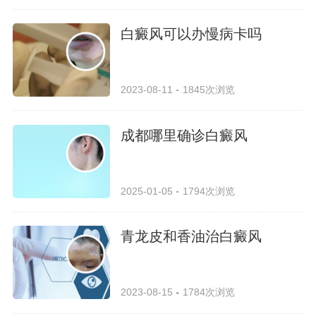
白癜风可以办慢病卡吗
2023-08-11
1845次浏览
成都哪里确诊白癜风
2025-01-05
1794次浏览
青龙皮和香油治白癜风
2023-08-15
1784次浏览