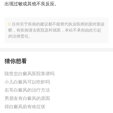
出现过敏或其他不良反应。
任何关于疾病的建议都不能替代执业医师的面对面诊
断，有疾病请去医院及时就医，本站不承担由此引起
的法律责任。
猜你想看
陆世忠白癜风医院靠谱吗
小儿白癜风可以吃虾吗
右耳白癜风的治疗方法
男朋友有白癜风的原因
得白癜风前有啥症状