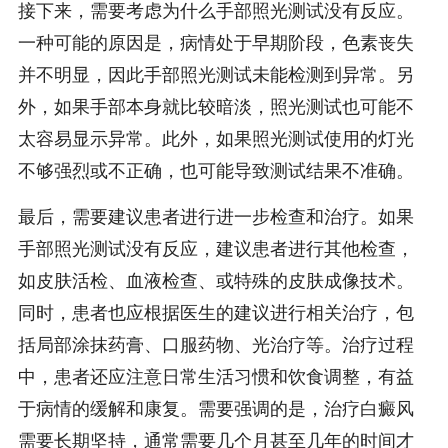
接下来，需要考虑为什么手部照光测试没有反应。
一种可能的原因是，病情处于早期阶段，色素丧失
并不明显，因此手部照光测试未能检测到异常。另
外，如果手部本身就比较暗淡，照光测试也可能不
太容易显示异常。此外，如果照光测试使用的灯光
不够强烈或不正确，也可能导致测试结果不准确。
最后，需要建议患者进行进一步检查和治疗。如果
手部照光测试没有反应，建议患者进行其他检查，
如皮肤活检、血液检查、或特殊的皮肤成像技术。
同时，患者也应根据医生的建议进行相关治疗，包
括局部涂抹药膏、口服药物、光治疗等。治疗过程
中，患者还应注意日常生活习惯和饮食调整，有益
于病情的缓解和康复。需要强调的是，治疗白癜风
需要长期坚持，通常需要几个月甚至几年的时间才