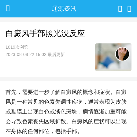
辽源资讯
白癜风手部照光没反应
1019次浏览
2023-08-08 22:15:02 最后更新
首先，需要进一步了解白癜风的概念和症状。白癜
风是一种常见的色素失调性疾病，通常表现为皮肤
或黏膜上出现白色或淡色斑块，病情逐渐加重可能
会导致色素丧失区域扩散。白癜风的症状可以出现
在身体的任何部位，包括手部。