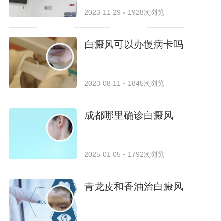
2023-11-29
1928次浏览
白癜风可以办慢病卡吗
2023-08-11
1845次浏览
成都哪里确诊白癜风
2025-01-05
1792次浏览
青龙皮和香油治白癜风