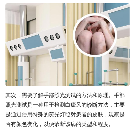
其次，需要了解手部照光测试的方法和原理。手部
照光测试是一种用于检测白癜风的诊断方法，主要
是通过使用特殊的荧光灯照射患者的皮肤，观察是
否有颜色变化，以便诊断该病的类型和程度。