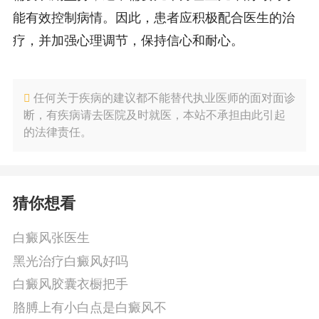
能有效控制病情。因此，患者应积极配合医生的治
疗，并加强心理调节，保持信心和耐心。
任何关于疾病的建议都不能替代执业医师的面对面诊
断，有疾病请去医院及时就医，本站不承担由此引起
的法律责任。
猜你想看
白癜风张医生
黑光治疗白癜风好吗
白癜风胶囊衣橱把手
胳膊上有小白点是白癜风不