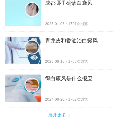
成都哪里确诊白癜风
2025-01-05
1791次浏览
青龙皮和香油治白癜风
2023-08-15
1783次浏览
得白癜风是什么报应
2024-08-20
1762次浏览
展开更多