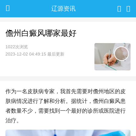
辽源资讯
儋州白癜风哪家最好
1022次浏览
2023-12-02 04:49:15 最后更新
作为一名皮肤病专家，我首先需要对儋州地区的皮
肤病情况进行了解和分析。据统计，儋州白癜风患
者数量不少，需要找到一个最好的诊所或医院进行
治疗。