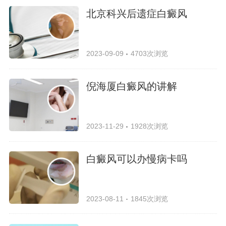
北京科兴后遗症白癜风
2023-09-09
4703次浏览
倪海厦白癜风的讲解
2023-11-29
1928次浏览
白癜风可以办慢病卡吗
2023-08-11
1845次浏览