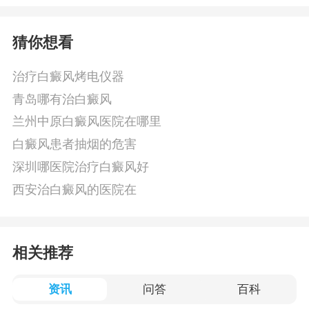
猜你想看
治疗白癜风烤电仪器
青岛哪有治白癜风
兰州中原白癜风医院在哪里
白癜风患者抽烟的危害
深圳哪医院治疗白癜风好
西安治白癜风的医院在
相关推荐
资讯
问答
百科