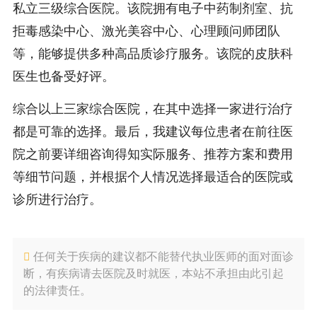
私立三级综合医院。该院拥有电子中药制剂室、抗
拒毒感染中心、激光美容中心、心理顾问师团队
等，能够提供多种高品质诊疗服务。该院的皮肤科
医生也备受好评。
综合以上三家综合医院，在其中选择一家进行治疗
都是可靠的选择。最后，我建议每位患者在前往医
院之前要详细咨询得知实际服务、推荐方案和费用
等细节问题，并根据个人情况选择最适合的医院或
诊所进行治疗。
任何关于疾病的建议都不能替代执业医师的面对面诊
断，有疾病请去医院及时就医，本站不承担由此引起
的法律责任。