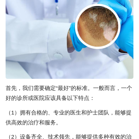
首先，我们需要确定“最好”的标准。一般而言，一个
好的诊所或医院应该具备以下特点：
（1）拥有合格的、专业的医生和护士团队，能够提
供高效的治疗和服务。
（2）设备齐全、技术领先，能够提供多种有效的治