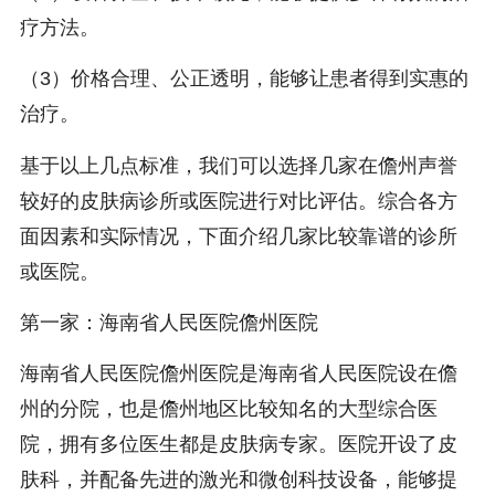
疗方法。
（3）价格合理、公正透明，能够让患者得到实惠的
治疗。
基于以上几点标准，我们可以选择几家在儋州声誉
较好的皮肤病诊所或医院进行对比评估。综合各方
面因素和实际情况，下面介绍几家比较靠谱的诊所
或医院。
第一家：海南省人民医院儋州医院
海南省人民医院儋州医院是海南省人民医院设在儋
州的分院，也是儋州地区比较知名的大型综合医
院，拥有多位医生都是皮肤病专家。医院开设了皮
肤科，并配备先进的激光和微创科技设备，能够提