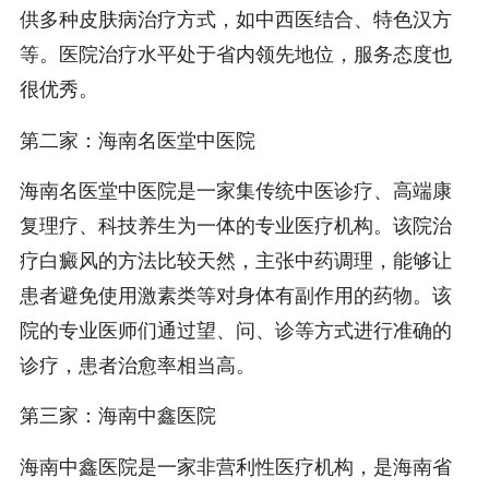
供多种皮肤病治疗方式，如中西医结合、特色汉方
等。医院治疗水平处于省内领先地位，服务态度也
很优秀。
第二家：海南名医堂中医院
海南名医堂中医院是一家集传统中医诊疗、高端康
复理疗、科技养生为一体的专业医疗机构。该院治
疗白癜风的方法比较天然，主张中药调理，能够让
患者避免使用激素类等对身体有副作用的药物。该
院的专业医师们通过望、问、诊等方式进行准确的
诊疗，患者治愈率相当高。
第三家：海南中鑫医院
海南中鑫医院是一家非营利性医疗机构，是海南省