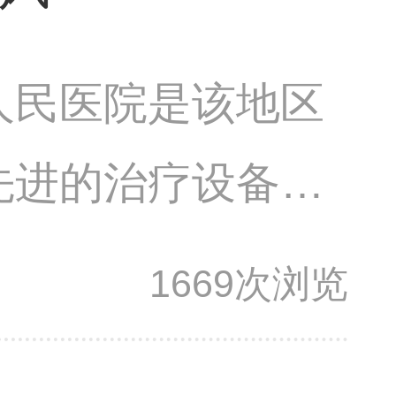
人民医院是该地区
先进的治疗设备和
时，可以考虑以下
1669次浏览