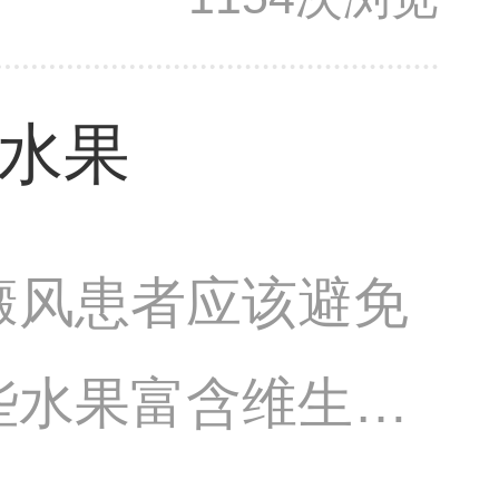
的
水果
癜风患者应该避免
些水果富含维生素