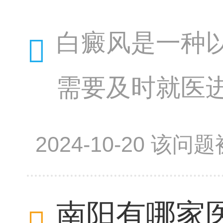
白癜风是一种
需要及时就医
一人民医院皮
2024-10-20 该
的具体情况给
南阳有哪家