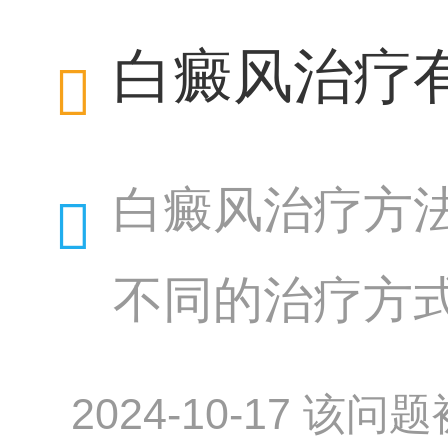
选择饮食。及
白癜风治疗
白癜风治疗方
不同的治疗方
食、避免刺激
2024-10-17 该