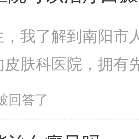
生，我了解到南阳市
的皮肤科医院，拥有
队。患者在选择医院
问题被回答了
院的专业性和知名度