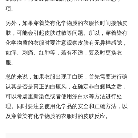
项。
另外，如果穿着染有化学物质的衣服长时间接触皮
肤，可能会引起皮肤过敏等问题。所以，穿着染有
化学物质的衣服时要注意观察皮肤有无异样感觉，
如痒、刺痛、红肿等，若有不适，要及时更换衣
服。
总的来说，如果衣服出现了白斑，首先需要进行确
认其是否是真正的白癜风，在确定非白癜风之后，
可以考虑重新染色或者使用漂白水等方法进行处
理。同时要注意使用化学品的安全和正确方法，以
及穿着染有化学物质的衣服时的皮肤反应。