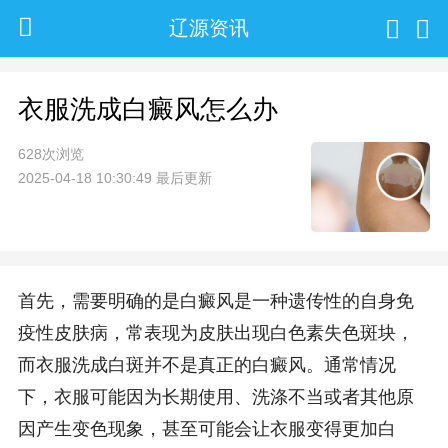
辽源资讯
衣服洗成白癜风怎么办
628次浏览
2025-04-18 10:30:49 最后更新
首先，需要明确的是白癜风是一种遗传性的自身免
疫性皮肤病，常表现为皮肤出现白色素失色斑块，
而衣服洗成白斑并不是真正的白癜风。通常情况
下，衣服可能因为长期使用、洗涤不当或者其他原
因产生变色现象，甚至可能会让衣服变得更加白