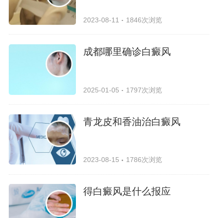
2023-08-11
1846次浏览
成都哪里确诊白癜风
2025-01-05
1797次浏览
青龙皮和香油治白癜风
2023-08-15
1786次浏览
得白癜风是什么报应