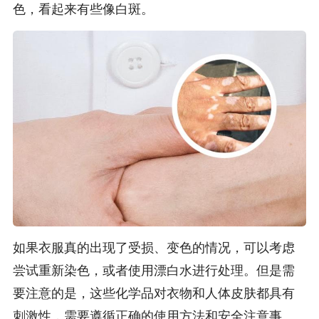
色，看起来有些像白斑。
如果衣服真的出现了受损、变色的情况，可以考虑
尝试重新染色，或者使用漂白水进行处理。但是需
要注意的是，这些化学品对衣物和人体皮肤都具有
刺激性，需要遵循正确的使用方法和安全注意事