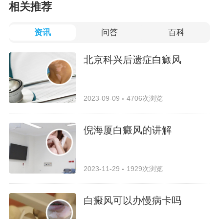
相关推荐
资讯
问答
百科
北京科兴后遗症白癜风
2023-09-09
4706次浏览
倪海厦白癜风的讲解
2023-11-29
1929次浏览
白癜风可以办慢病卡吗