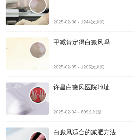
2025-02-06
1244次浏览
甲减肯定得白癜风吗
2025-02-05
1205次浏览
许昌白癜风医院地址
2025-02-04
809次浏览
白癜风适合的减肥方法