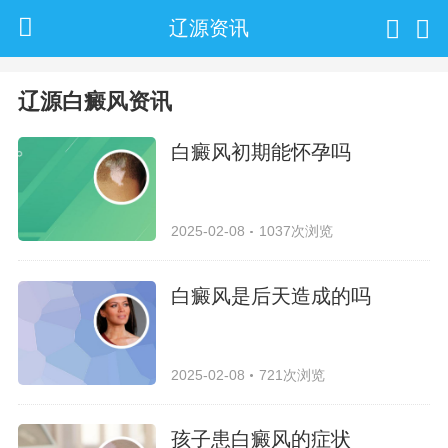
辽源资讯
辽源白癜风资讯
白癜风初期能怀孕吗
2025-02-08
1037次浏览
白癜风是后天造成的吗
2025-02-08
721次浏览
孩子患白癜风的症状