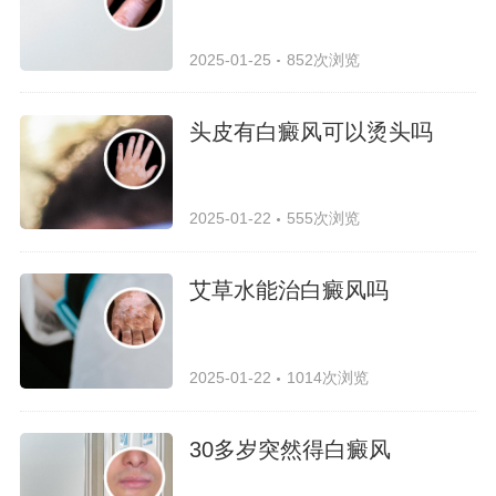
2025-01-25
852次浏览
头皮有白癜风可以烫头吗
2025-01-22
555次浏览
艾草水能治白癜风吗
2025-01-22
1014次浏览
30多岁突然得白癜风