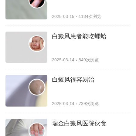
2025-03-15
1184次浏览
白癜风患者能吃螺蛤
2025-03-14
849次浏览
白癜风很容易治
2025-03-14
739次浏览
瑞金白癜风医院伙食