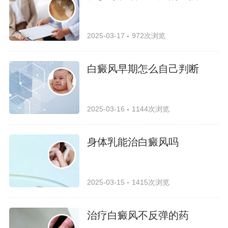
2025-03-17
972次浏览
白癜风早期怎么自己判断
2025-03-16
1144次浏览
身体乳能治白癜风吗
2025-03-15
1415次浏览
治疗白癜风不反弹的药