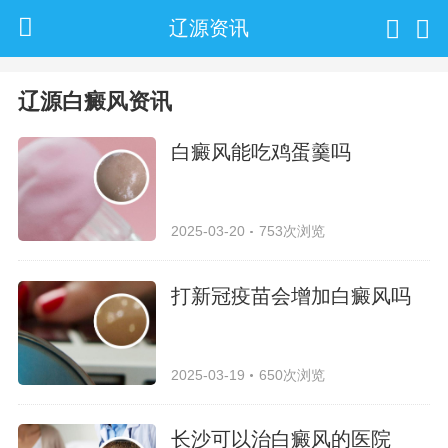
辽源资讯
辽源白癜风资讯
白癜风能吃鸡蛋羹吗
2025-03-20
753次浏览
打新冠疫苗会增加白癜风吗
2025-03-19
650次浏览
长沙可以治白癜风的医院