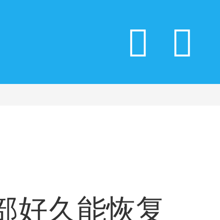
部好久能恢复