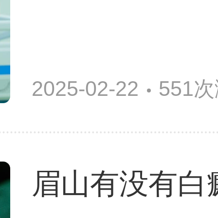
2025-02-22
551
眉山有没有白