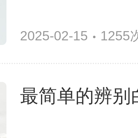
2025-02-15
125
最简单的辨别