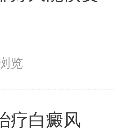
次浏览
治疗白癜风