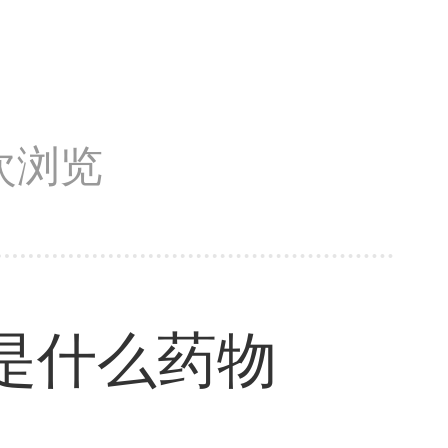
9次浏览
是什么药物