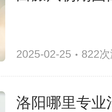
2025-02-25
822
洛阳哪里专业