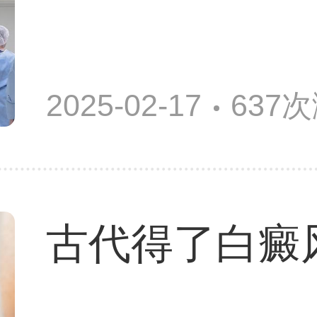
2025-02-17
637
古代得了白癜