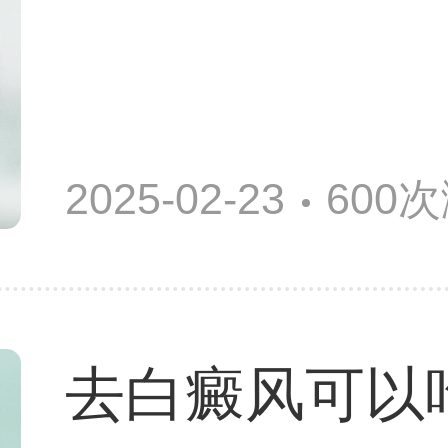
2025-02-23
600
去白癜风可以