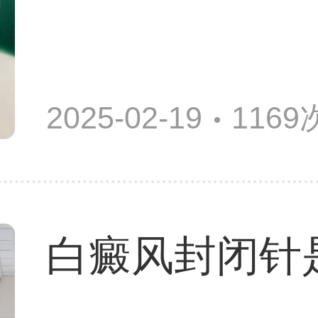
2025-02-19
116
白癜风封闭针