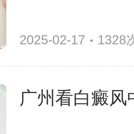
2025-02-17
132
广州看白癜风