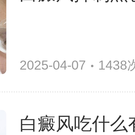
2025-04-07
143
白癜风吃什么