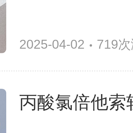
2025-04-02
719
丙酸氯倍他索