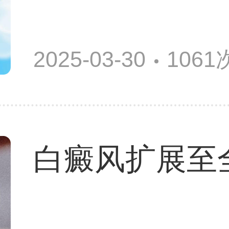
2025-03-30
106
白癜风扩展至