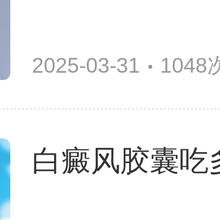
2025-03-31
104
白癜风胶囊吃