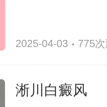
2025-04-03
775
淅川白癜风