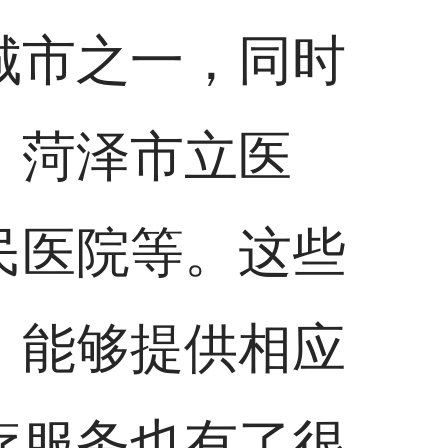
城市之一，同时
，菏泽市立医
民医院等。这些
，能够提供相应
疗服务也有了很