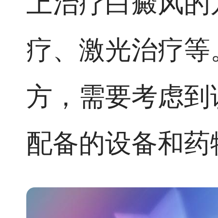
上治疗白癜风的
疗、激光治疗等
方，需要考虑到
配备的设备和药