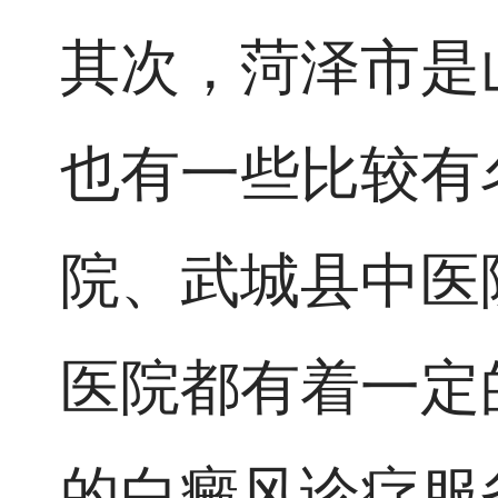
其次，菏泽市是
也有一些比较有
院、武城县中医
医院都有着一定
的白癜风诊疗服