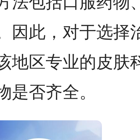
方法包括口服药物
。因此，对于选择
该地区专业的皮肤
物是否齐全。