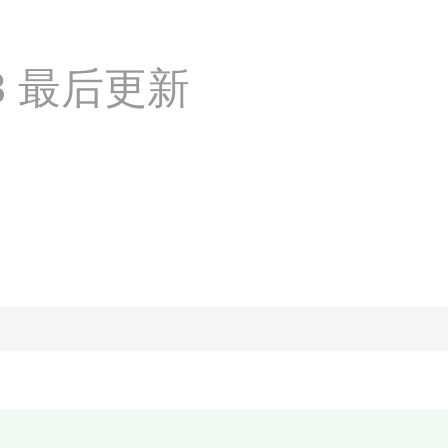
:13 最后更新