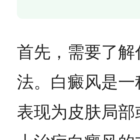
首先，需要了解
法。白癜风是一
表现为皮肤局部