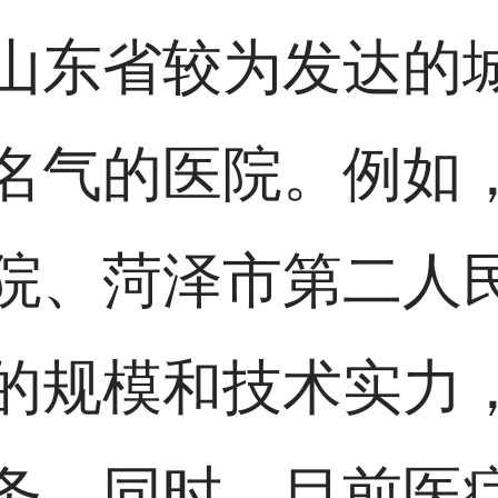
山东省较为发达的
名气的医院。例如
院、菏泽市第二人
的规模和技术实力
务。同时，目前医