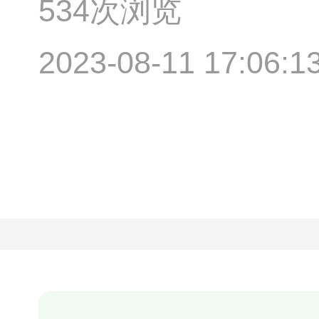
534次浏览
2023-08-11 17:06