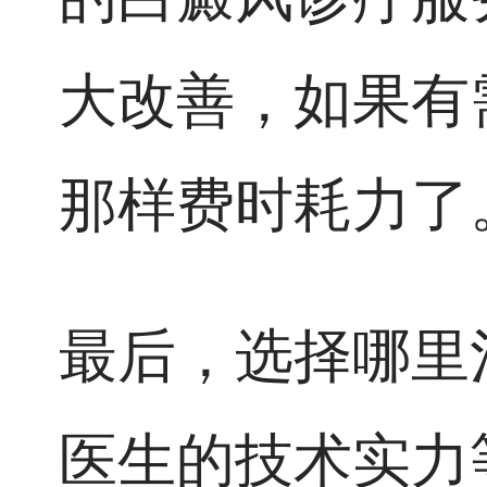
大改善，如果有
那样费时耗力了
最后，选择哪里
医生的技术实力