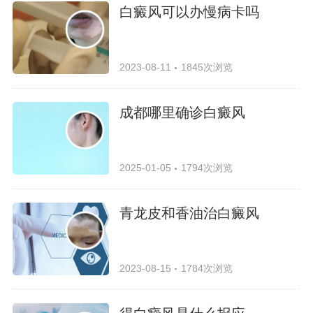
白癜风可以办慢病卡吗
2023-08-11
1845次浏览
成都哪里确诊白癜风
2025-01-05
1794次浏览
青龙皮和香油治白癜风
2023-08-15
1784次浏览