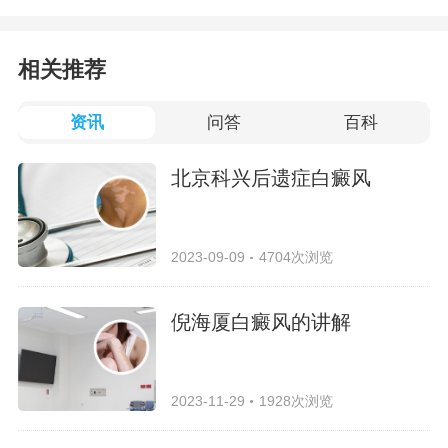
相关推荐
资讯
问答
百科
北京科兴后遗症白癜风
2023-09-09
4704次浏览
倪海厦白癜风的讲解
2023-11-29
1928次浏览