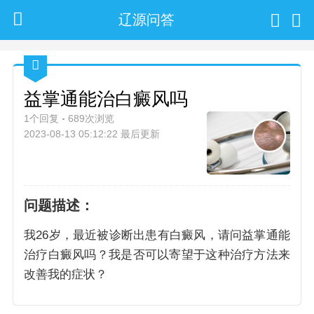
辽源问答
益掌通能治白癜风吗
1个回复
689次浏览
2023-08-13 05:12:22 最后更新
问题描述：
我26岁，最近被诊断出患有白癜风，请问益掌通能
治疗白癜风吗？我是否可以寄望于这种治疗方法来
改善我的症状？