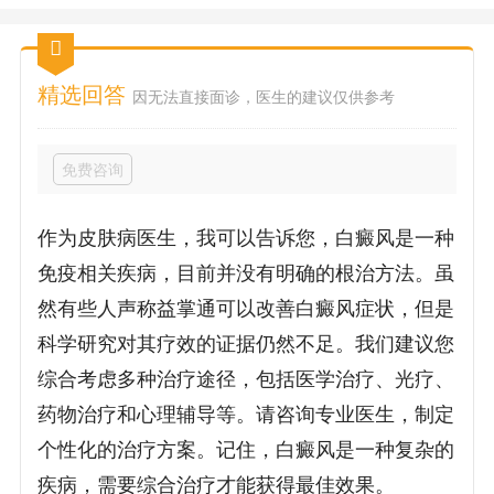
精选回答
因无法直接面诊，医生的建议仅供参考
免费咨询
作为皮肤病医生，我可以告诉您，白癜风是一种
免疫相关疾病，目前并没有明确的根治方法。虽
然有些人声称益掌通可以改善白癜风症状，但是
科学研究对其疗效的证据仍然不足。我们建议您
综合考虑多种治疗途径，包括医学治疗、光疗、
药物治疗和心理辅导等。请咨询专业医生，制定
个性化的治疗方案。记住，白癜风是一种复杂的
疾病，需要综合治疗才能获得最佳效果。