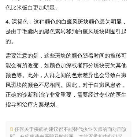
色比米饭白更加明显。
4. 深褐色：这种颜色的白癜风斑块颜色最为明显，
是由于毛囊内的黑色素转移到白癜风斑块周围引起
的。
需要注意的是，这些斑块的颜色随着时间的推移可
能会有所改变，如颜色加深或者部分斑块变为其他
颜色等。此外，人群之间的色素差异也会导致白癜
风斑块的颜色不尽相同。因此，对于白癜风患者，
正确的诊断和治疗非常重要，需要经过专业的医生
指导和治疗方案规划。
任何关于疾病的建议都不能替代执业医师的面对面诊
断，有疾病请去医院及时就医，本站不承担由此引起