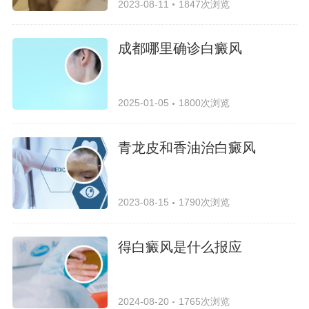
2023-08-11
1847次浏览
成都哪里确诊白癜风
2025-01-05
1800次浏览
青龙皮和香油治白癜风
2023-08-15
1790次浏览
得白癜风是什么报应
2024-08-20
1765次浏览