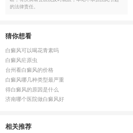
的法律责任。
猜你想看
白癜风可以喝花青素吗
白癜风疟原虫
台州看白癜风的价格
白癜风哪几种类型最严重
得白癜风的原因是什么
济南哪个医院做白癜风好
相关推荐