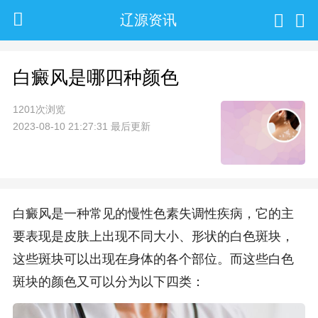
辽源资讯
白癜风是哪四种颜色
1201次浏览
2023-08-10 21:27:31 最后更新
白癜风是一种常见的慢性色素失调性疾病，它的主
要表现是皮肤上出现不同大小、形状的白色斑块，
这些斑块可以出现在身体的各个部位。而这些白色
斑块的颜色又可以分为以下四类：