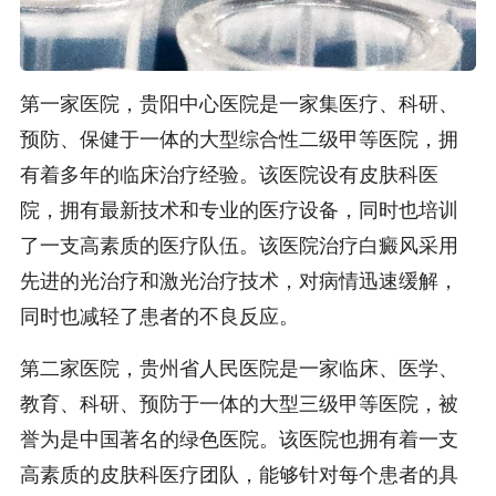
第一家医院，贵阳中心医院是一家集医疗、科研、
预防、保健于一体的大型综合性二级甲等医院，拥
有着多年的临床治疗经验。该医院设有皮肤科医
院，拥有最新技术和专业的医疗设备，同时也培训
了一支高素质的医疗队伍。该医院治疗白癜风采用
先进的光治疗和激光治疗技术，对病情迅速缓解，
同时也减轻了患者的不良反应。
第二家医院，贵州省人民医院是一家临床、医学、
教育、科研、预防于一体的大型三级甲等医院，被
誉为是中国著名的绿色医院。该医院也拥有着一支
高素质的皮肤科医疗团队，能够针对每个患者的具