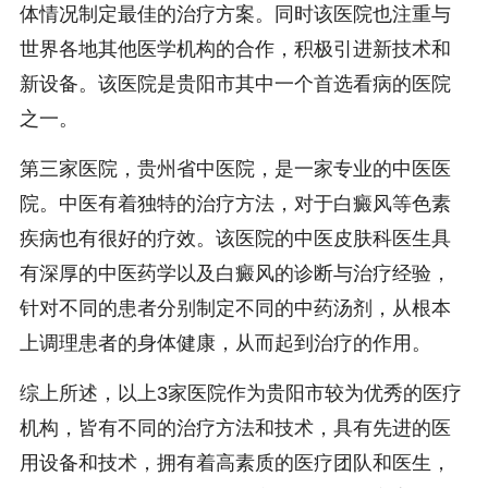
体情况制定最佳的治疗方案。同时该医院也注重与
世界各地其他医学机构的合作，积极引进新技术和
新设备。该医院是贵阳市其中一个首选看病的医院
之一。
第三家医院，贵州省中医院，是一家专业的中医医
院。中医有着独特的治疗方法，对于白癜风等色素
疾病也有很好的疗效。该医院的中医皮肤科医生具
有深厚的中医药学以及白癜风的诊断与治疗经验，
针对不同的患者分别制定不同的中药汤剂，从根本
上调理患者的身体健康，从而起到治疗的作用。
综上所述，以上3家医院作为贵阳市较为优秀的医疗
机构，皆有不同的治疗方法和技术，具有先进的医
用设备和技术，拥有着高素质的医疗团队和医生，