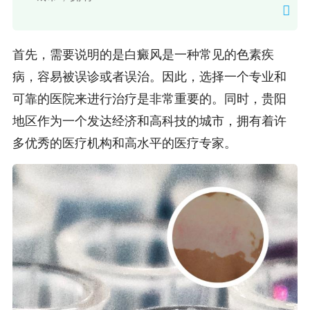
首先，需要说明的是白癜风是一种常见的色素疾
病，容易被误诊或者误治。因此，选择一个专业和
可靠的医院来进行治疗是非常重要的。同时，贵阳
地区作为一个发达经济和高科技的城市，拥有着许
多优秀的医疗机构和高水平的医疗专家。