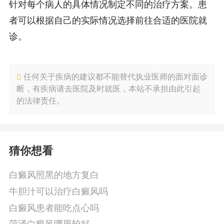
针对每个病人的具体情况制定不同的治疗方案。患
者可以根据自己的实际情况选择前往合适的医院就
诊。
任何关于疾病的建议都不能替代执业医师的面对面诊
断，有疾病请去医院及时就医，本站不承担由此引起
的法律责任。
猜你想看
白癜风照黑的地方复白
牛胆汁可以治疗白癜风吗
白癜风患者能吃点心吗