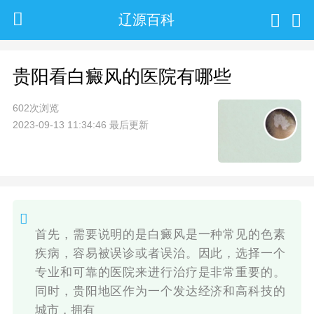
辽源百科
贵阳看白癜风的医院有哪些
602次浏览
2023-09-13 11:34:46 最后更新
首先，需要说明的是白癜风是一种常见的色素
疾病，容易被误诊或者误治。因此，选择一个
专业和可靠的医院来进行治疗是非常重要的。
同时，贵阳地区作为一个发达经济和高科技的
城市，拥有