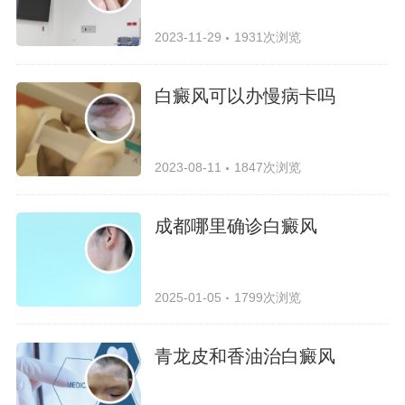
2023-11-29
1931次浏览
白癜风可以办慢病卡吗
2023-08-11
1847次浏览
成都哪里确诊白癜风
2025-01-05
1799次浏览
青龙皮和香油治白癜风