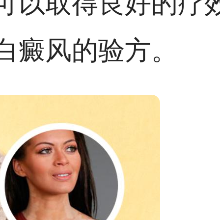
可以取得良好的疗
白癜风的验方。