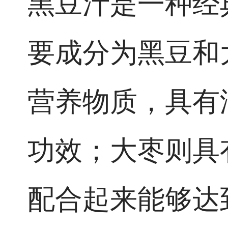
黑豆汁是一种经
要成分为黑豆和
营养物质，具有
功效；大枣则具
配合起来能够达