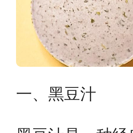
一、黑豆汁