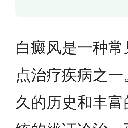
白癜风是一种常
点治疗疾病之一
久的历史和丰富