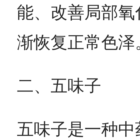
能、改善局部氧
渐恢复正常色泽
二、五味子
五味子是一种中