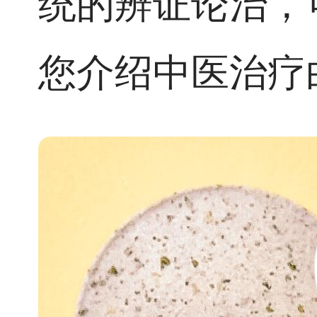
统的辨证论治，
您介绍中医治疗