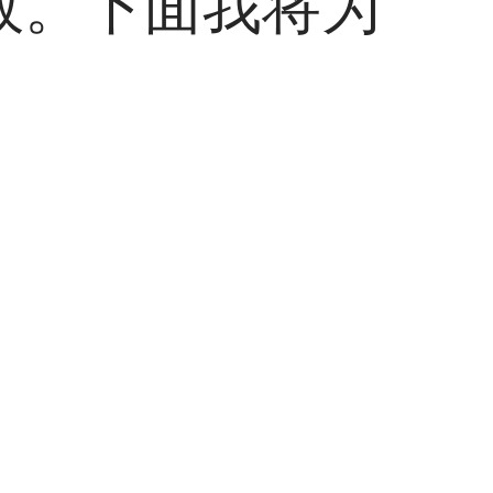
效。下面我将为