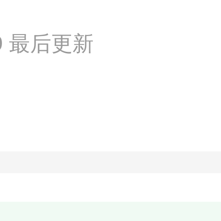
:19 最后更新