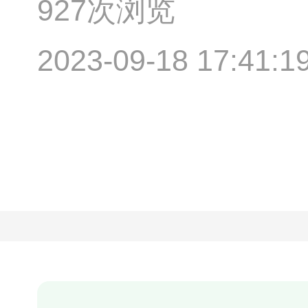
927次浏览
2023-09-18 17:41