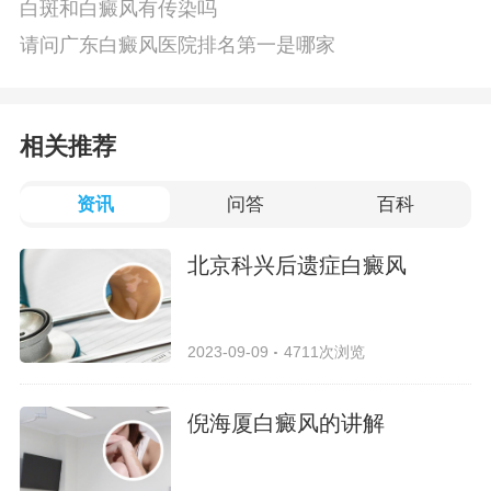
白斑和白癜风有传染吗
请问广东白癜风医院排名第一是哪家
相关推荐
资讯
问答
百科
北京科兴后遗症白癜风
2023-09-09
4711次浏览
倪海厦白癜风的讲解