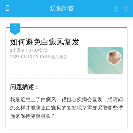
辽源问答
如何避免白癜风复发
1个回复
378次浏览
2023-08-13 03:10:33 最后更新
问题描述：
我最近患上了白癜风，很担心疾病会复发，想请问
怎么样才能防止白癜风的复发呢？需要采取哪些措
施来保持健康肌肤？