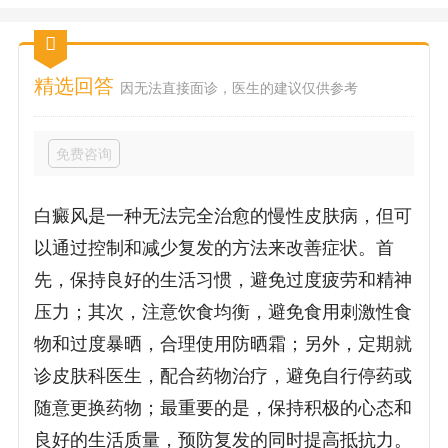
精选回答
因无法直接面诊，医生的建议仅供参考
免费咨询
白癜风是一种无法完全治愈的慢性皮肤病，但可
以通过控制和减少复发的方法来改善症状。首
先，保持良好的生活习惯，避免过度疲劳和精神
压力；其次，注意饮食均衡，避免食用刺激性食
物和过度暴晒，合理使用防晒霜；另外，定期就
诊皮肤科医生，配合药物治疗，避免自行停药或
随意更换药物；最重要的是，保持积极的心态和
良好的生活质量，预防复发的同时提高抵抗力。