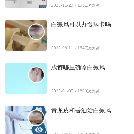
2023-11-29
1931次浏览
白癜风可以办慢病卡吗
2023-08-11
1847次浏览
成都哪里确诊白癜风
2025-01-05
1800次浏览
青龙皮和香油治白癜风
2023-08-15
1790次浏览