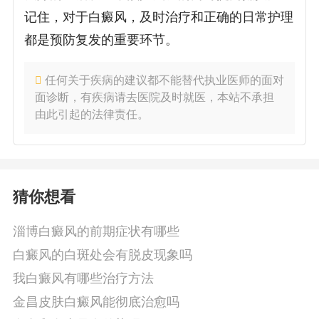
记住，对于白癜风，及时治疗和正确的日常护理
都是预防复发的重要环节。
任何关于疾病的建议都不能替代执业医师的面对
面诊断，有疾病请去医院及时就医，本站不承担
由此引起的法律责任。
猜你想看
淄博白癜风的前期症状有哪些
白癜风的白斑处会有脱皮现象吗
我白癜风有哪些治疗方法
金昌皮肤白癜风能彻底治愈吗