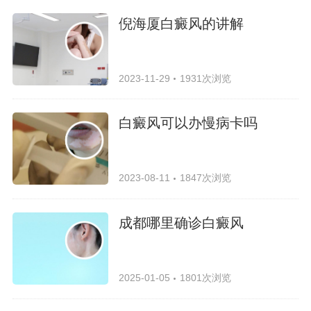
倪海厦白癜风的讲解
2023-11-29
1931次浏览
白癜风可以办慢病卡吗
2023-08-11
1847次浏览
成都哪里确诊白癜风
2025-01-05
1801次浏览