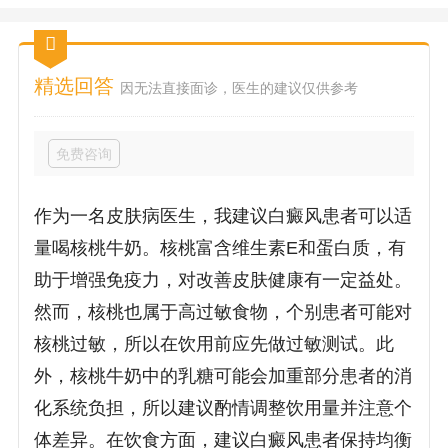
精选回答
因无法直接面诊，医生的建议仅供参考
免费咨询
作为一名皮肤病医生，我建议白癜风患者可以适
量喝核桃牛奶。核桃富含维生素E和蛋白质，有
助于增强免疫力，对改善皮肤健康有一定益处。
然而，核桃也属于高过敏食物，个别患者可能对
核桃过敏，所以在饮用前应先做过敏测试。此
外，核桃牛奶中的乳糖可能会加重部分患者的消
化系统负担，所以建议酌情调整饮用量并注意个
体差异。在饮食方面，建议白癜风患者保持均衡