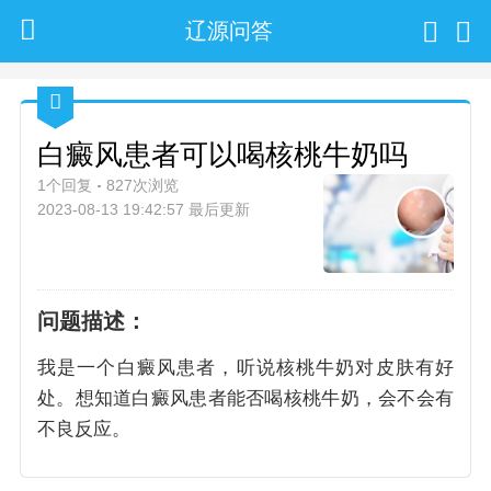
辽源问答
白癜风患者可以喝核桃牛奶吗
1个回复
827次浏览
2023-08-13 19:42:57 最后更新
问题描述：
我是一个白癜风患者，听说核桃牛奶对皮肤有好
处。想知道白癜风患者能否喝核桃牛奶，会不会有
不良反应。