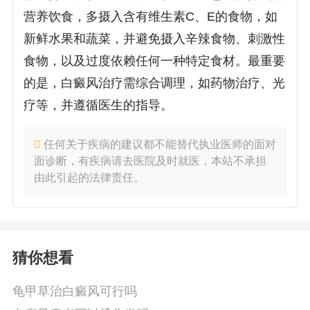
营养饮食，多摄入含有维生素C、E的食物，如
新鲜水果和蔬菜，并避免摄入辛辣食物、刺激性
食物，以及过度依赖任何一种特定食材。最重要
的是，白癜风治疗需综合调理，如药物治疗、光
疗等，并遵循医生的指导。
任何关于疾病的建议都不能替代执业医师的面对
面诊断，有疾病请去医院及时就医，本站不承担
由此引起的法律责任。
猜你想看
龟甲草治白癜风可行吗