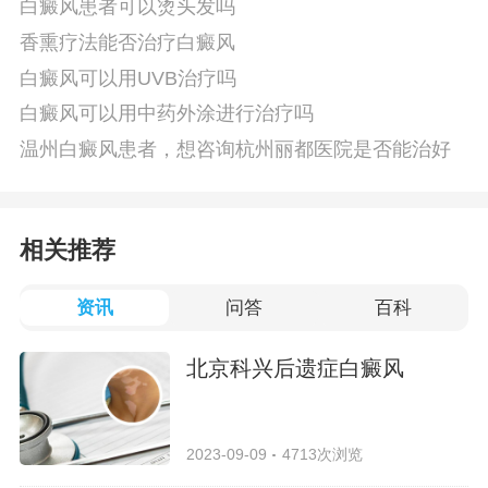
白癜风患者可以烫头发吗
香熏疗法能否治疗白癜风
白癜风可以用UVB治疗吗
白癜风可以用中药外涂进行治疗吗
温州白癜风患者，想咨询杭州丽都医院是否能治好
相关推荐
资讯
问答
百科
北京科兴后遗症白癜风
2023-09-09
4713次浏览