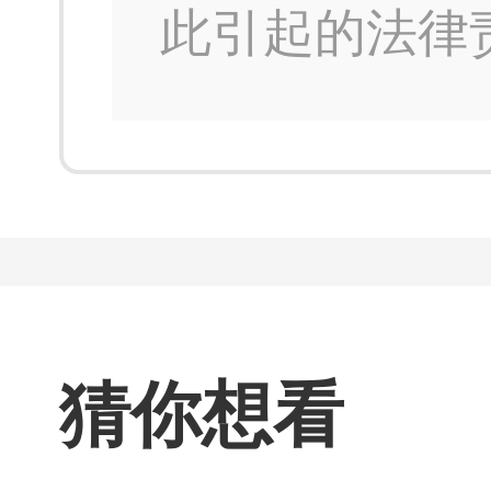
此引起的法律
猜你想看