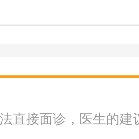
法直接面诊，医生的建