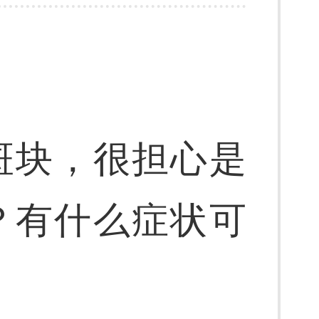
斑块，很担心是
？有什么症状可