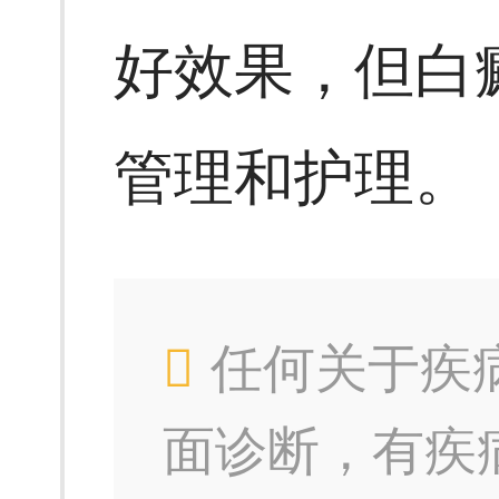
好效果，但白
管理和护理。
任何关于疾
面诊断，有疾