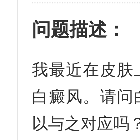
问题描述：
我最近在皮肤
白癜风。请问
以与之对应吗