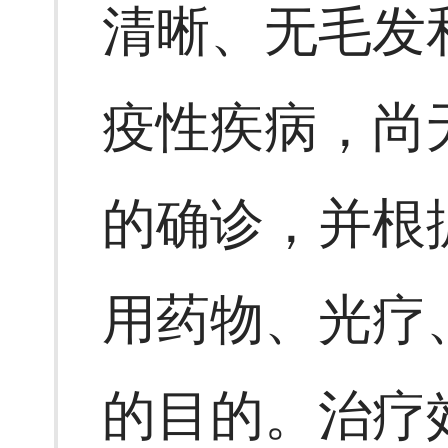
清晰、无毛发
疫性疾病，尚
的确诊，并根
用药物、光疗
的目的。治疗