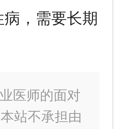
性病，需要长期
业医师的面对
，本站不承担由