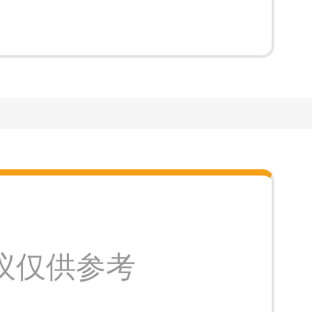
议仅供参考