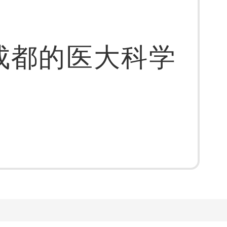
成都的医大科学