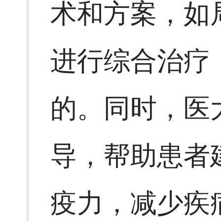
术和方案，如
进行综合治疗
的。同时，医
导，帮助患者
疫力，减少疾