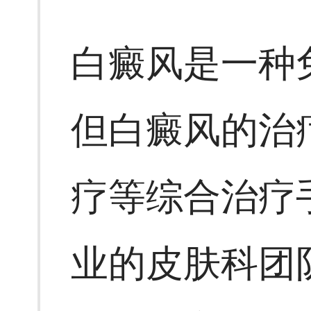
白癜风是一种
但白癜风的治
疗等综合治疗
业的皮肤科团