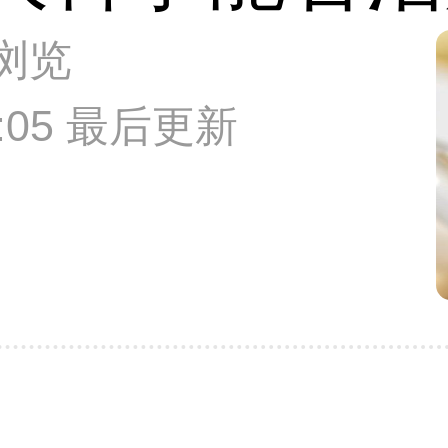
次浏览
56:05 最后更新