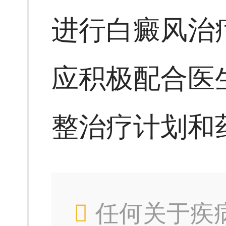
进行白癜风治
应积极配合医
整治疗计划和
任何关于疾