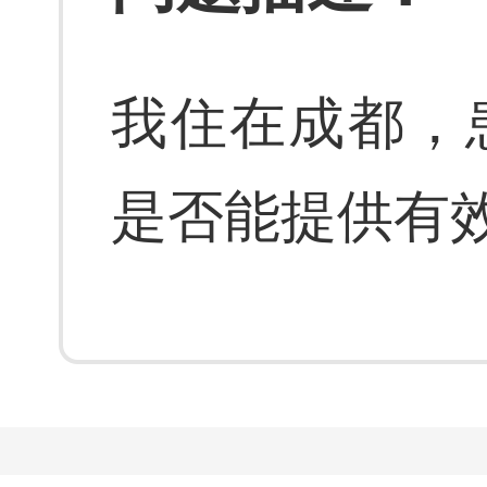
我住在成都，
是否能提供有