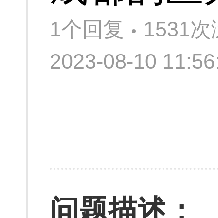
1个回复
1531
2023-08-10 11:
问题描述：