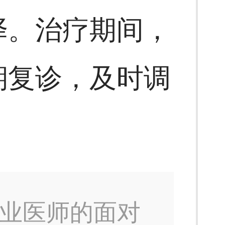
择。治疗期间，
期复诊，及时调
业医师的面对