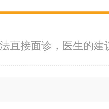
法直接面诊，医生的建