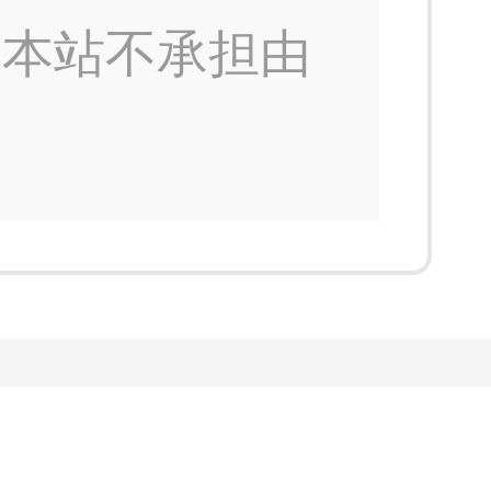
，本站不承担由