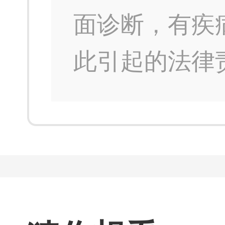
面诊断，有疾
此引起的法律