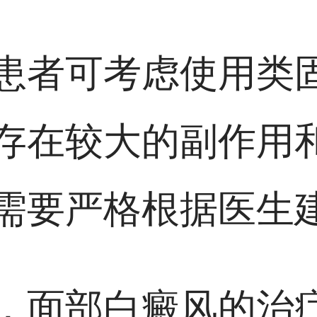
患者可考虑使用类
存在较大的副作用
需要严格根据医生
，面部白癜风的治