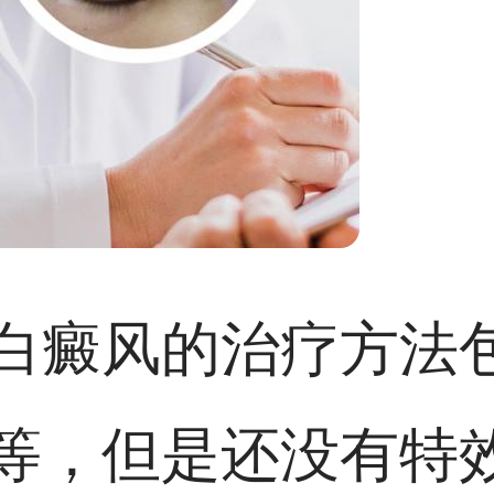
白癜风的治疗方法
等，但是还没有特