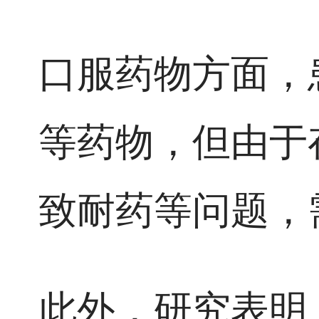
口服药物方面，
等药物，但由于
致耐药等问题，
此外，研究表明