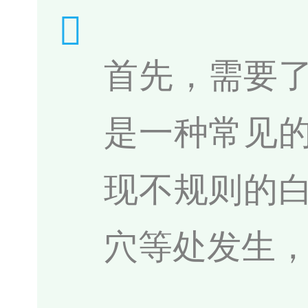
首先，需要
是一种常见
现不规则的
穴等处发生