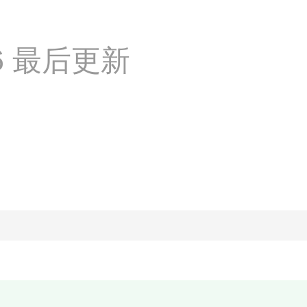
:56 最后更新