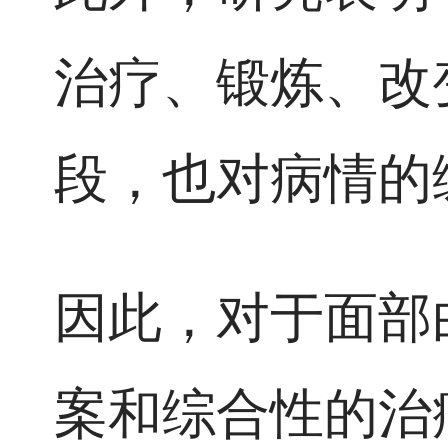
治疗、锻炼、改
段，也对病情的
因此，对于面部
案和综合性的治