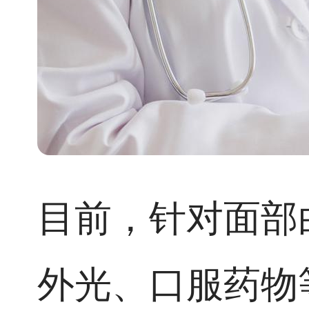
目前，针对面部
外光、口服药物