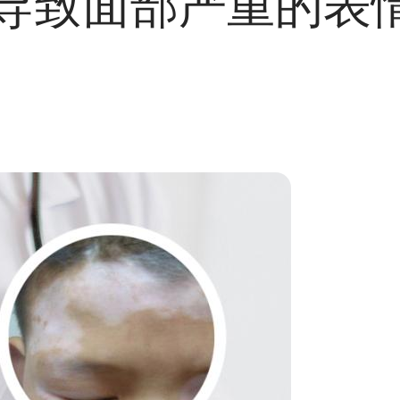
导致面部严重的表