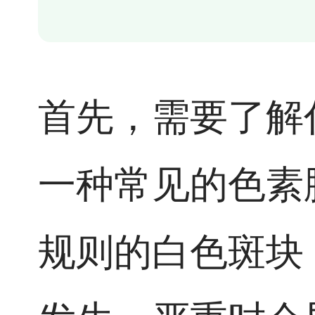
首先，需要了解
一种常见的色素
规则的白色斑块