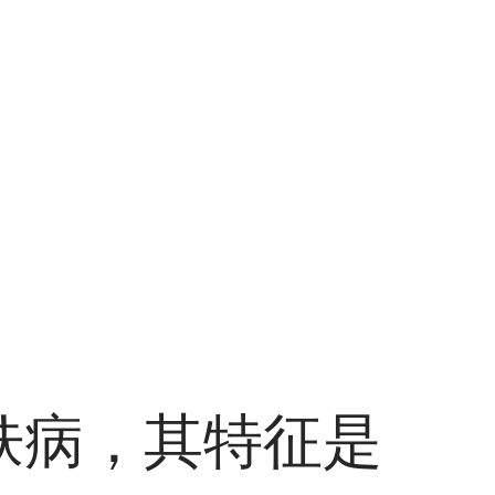
肤病，其特征是