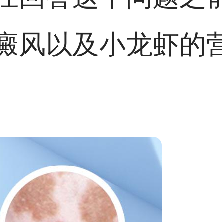
癜风以及小龙虾的