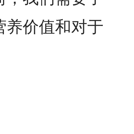
营养价值和对于