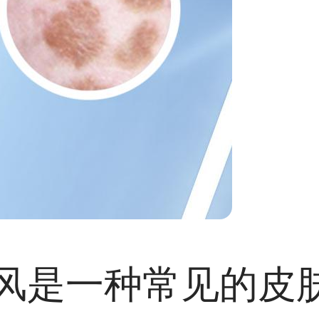
风是一种常见的皮