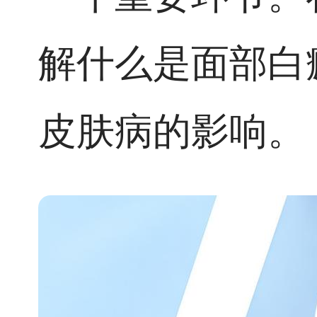
解什么是面部白
皮肤病的影响。