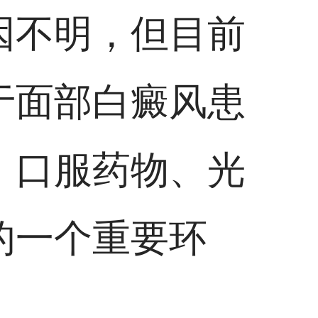
因不明，但目前
于面部白癜风患
、口服药物、光
的一个重要环