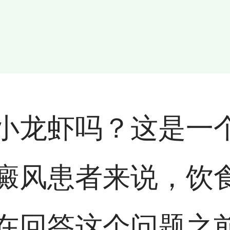
小龙虾吗？这是一
癜风患者来说，饮
在回答这个问题之