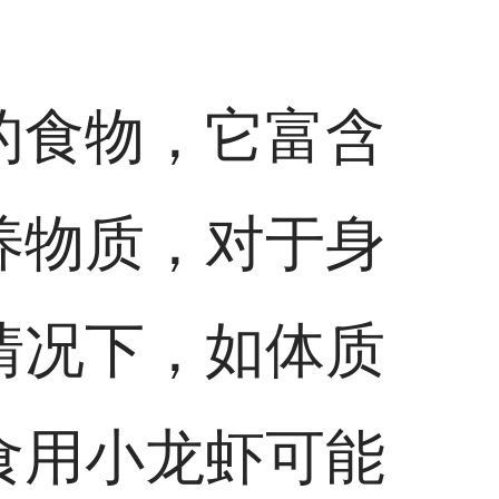
的食物，它富含
养物质，对于身
情况下，如体质
食用小龙虾可能