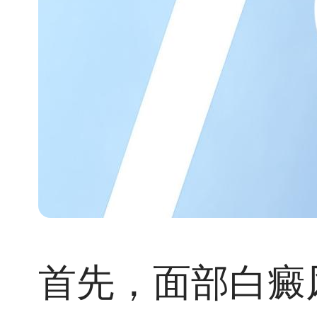
首先，面部白癜