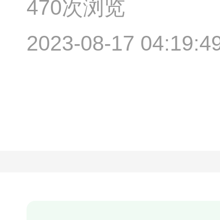
470次浏览
2023-08-17 04:19