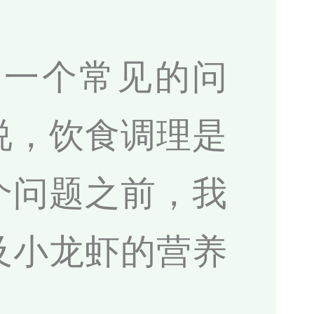
是一个常见的问
说，饮食调理是
个问题之前，我
及小龙虾的营养