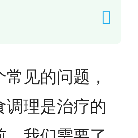
个常见的问题，
食调理是治疗的
前，我们需要了