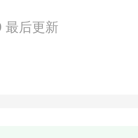
:49 最后更新