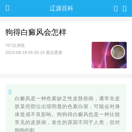
辽源百科
狗得白癜风会怎样
707次浏览
2023-08-18 05:05:15 最后更新
白癜风是一种色素缺乏性皮肤疾病，通常在皮
肤某些部位出现明显的色素白斑，可能会对身
体造成不良影响。狗狗得白癜风也是一种比较
常见的皮肤病，发生的原因不同于人类，但对
狗狗的影