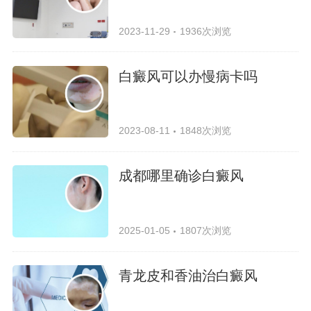
2023-11-29
1936次浏览
白癜风可以办慢病卡吗
2023-08-11
1848次浏览
成都哪里确诊白癜风
2025-01-05
1807次浏览
青龙皮和香油治白癜风