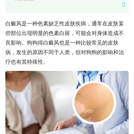
白癜风是一种色素缺乏性皮肤疾病，通常在皮肤某
些部位出现明显的色素白斑，可能会对身体造成不
良影响。狗狗得白癜风也是一种比较常见的皮肤
病，发生的原因不同于人类，但对狗狗的影响和治
疗也有其特殊性。