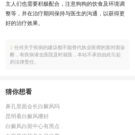
主人们也需要积极配合，注意狗狗的饮食及环境调
整等，并在治疗期间保持与医生的沟通，以获得更
好的治疗效果。
任何关于疾病的建议都不能替代执业医师的面对面诊
断，有疾病请去医院及时就医，本站不承担由此引起
的法律责任。
猜你想看
鼻孔里面会长白癜风吗
昆明看白癜风哪好
白癜风白斑中心有黑点