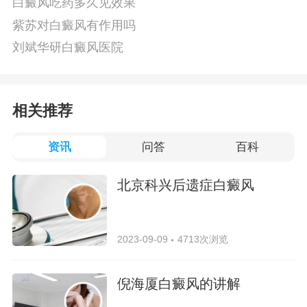
白癜风吃药多久见效果
紫苏对白癜风有作用吗
刘斌华研白癜风医院
相关推荐
资讯
问答
百科
北京科兴后遗症白癜风
2023-09-09
4713次浏览
倪海厦白癜风的讲解