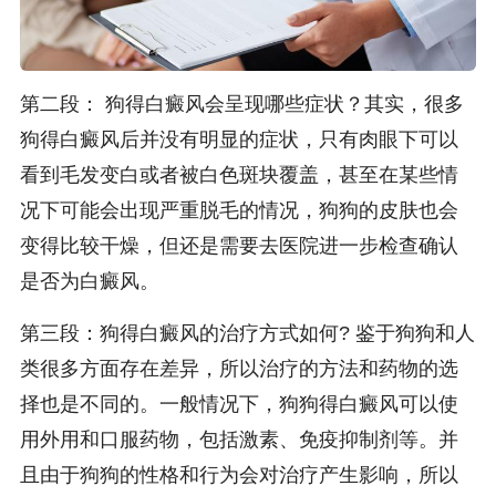
第二段： 狗得白癜风会呈现哪些症状？其实，很多
狗得白癜风后并没有明显的症状，只有肉眼下可以
看到毛发变白或者被白色斑块覆盖，甚至在某些情
况下可能会出现严重脱毛的情况，狗狗的皮肤也会
变得比较干燥，但还是需要去医院进一步检查确认
是否为白癜风。
第三段：狗得白癜风的治疗方式如何? 鉴于狗狗和人
类很多方面存在差异，所以治疗的方法和药物的选
择也是不同的。一般情况下，狗狗得白癜风可以使
用外用和口服药物，包括激素、免疫抑制剂等。并
且由于狗狗的性格和行为会对治疗产生影响，所以