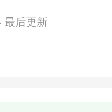
:24 最后更新