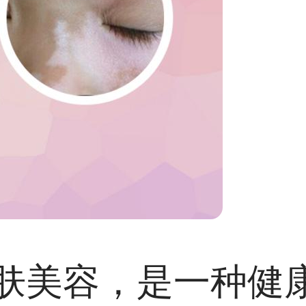
肤美容，是一种健