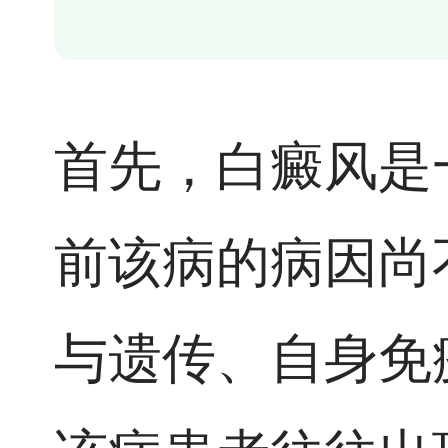
首先，白癜风是
前该病的病因尚
与遗传、自身免