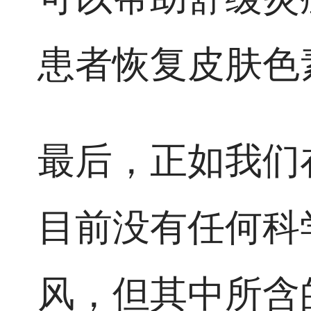
患者恢复皮肤色
最后，正如我们
目前没有任何科
风，但其中所含