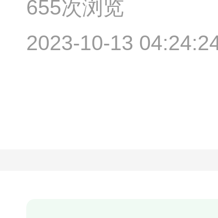
655次浏览
2023-10-13 04:24