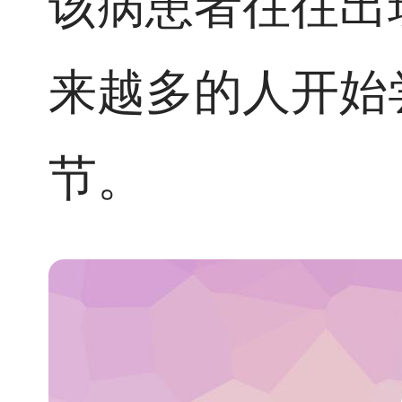
该病患者往往出
来越多的人开始
节。