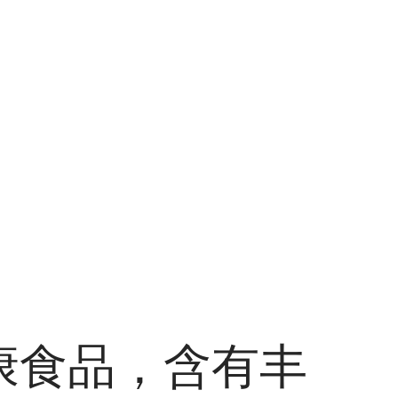
康食品，含有丰